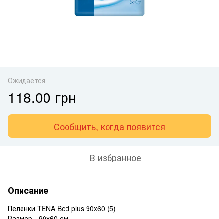
Ожидается
118.00 грн
Сообщить, когда появится
В избранное
Описание
Пеленки TENA Bed plus 90x60 (5)
Размер - 90x60 см.