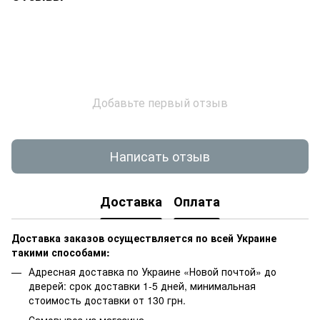
Добавьте первый отзыв
Написать отзыв
Доставка
Оплата
Доставка заказов осуществляется по всей Украине
такими способами:
Адресная доставка по Украине «Новой почтой» до
дверей: срок доставки 1-5 дней, минимальная
стоимость доставки от 130 грн.
Самовывоз из магазина.