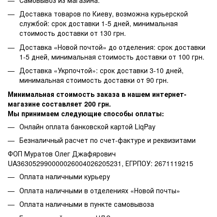
Доставка товаров по Киеву, возможна курьерской
службой: срок доставки 1-5 дней, минимальная
стоимость доставки от 130 грн.
Доставка «Новой почтой» до отделения: срок доставки
1-5 дней, минимальная стоимость доставки от 100 грн.
Доставка «Укрпочтой»: срок доставки 3-10 дней,
минимальная стоимость доставки от 90 грн.
Минимальная стоимость заказа в нашем интернет-
магазине составляет 200 грн.
Мы принимаем следующие способы оплаты:
Онлайн оплата банковской картой LiqPay
Безналичный расчет по счет-фактуре и реквизитами
ФОП Муратов Олег Джафярович
UA363052990000026004026205231, ЕГРПОУ: 2671119215
Оплата наличными курьеру
Оплата наличными в отделениях «Новой почты»
Оплата наличными в пункте самовывоза