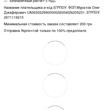
Безналичный расчет с НДС
Название плательщика и код ЕГРПОУ: ФОП Муратов Олег
Джафярович UA363052990000026004026205231, ЕГРПОУ:
2671119215
Минимальная стоимость заказа составляет 200 грн
Отправка Укрпочтой только по 100% предоплате.