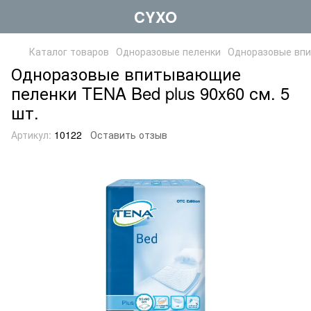
CYXO
Каталог товаров
Одноразовые пеленки
Одноразовые вп
Одноразовые впитывающие
пеленки TENA Bed plus 90x60 см. 5
шт.
Артикул:
10122
Оставить отзыв