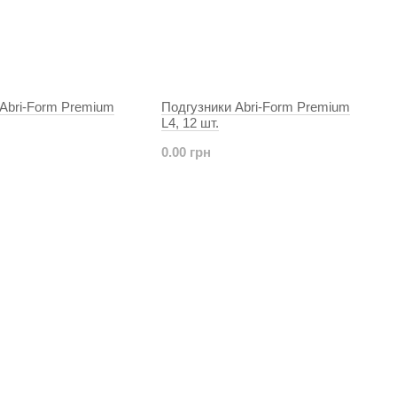
Abri-Form Premium
Подгузники Abri-Form Premium
L4, 12 шт.
0.00 грн