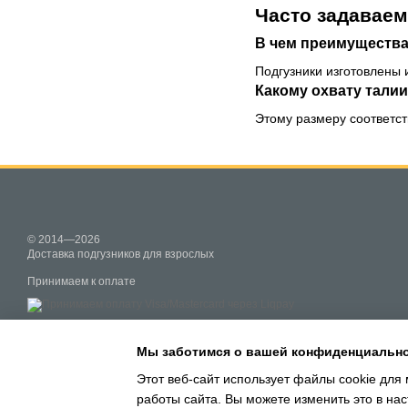
Часто задавае
В чем преимущества
Подгузники изготовлены
Какому охвату талии
Этому размеру соответств
© 2014—2026
Доставка подгузников для взрослых
Принимаем к оплате
Мобильная версия
Мы заботимся о вашей конфиденциальн
Этот веб-сайт использует файлы cookie для 
работы сайта. Вы можете изменить это в нас