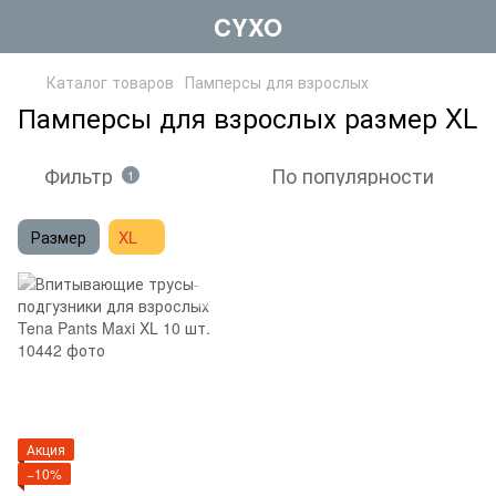
CYXO
Каталог товаров
Памперсы для взрослых
Памперсы для взрослых размер XL
Фильтр
По популярности
1
Размер
XL
Акция
−10%