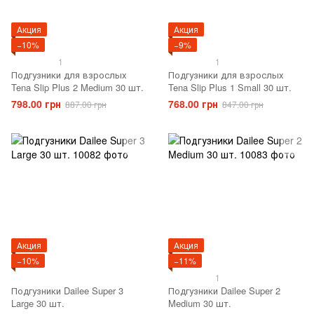
Акция
Акция
−10%
−9%
1
1
Подгузники для взрослых
Подгузники для взрослых
Tena Slip Plus 2 Medium 30 шт.
Tena Slip Plus 1 Small 30 шт.
798.00 грн
768.00 грн
887.00 грн
847.00 грн
Акция
Акция
−10%
−11%
1
Подгузники Dailee Super 3
Подгузники Dailee Super 2
Large 30 шт.
Medium 30 шт.