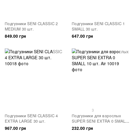
Подгузники SENI CLASSIC 2
Подгузники SENI CLASSIC 1
MEDIUM 30 шт.
SMALL 30 шт.
849.00 грн
647.00 грн
3
Подгузники SENI CLASSIC 4
Подгузники для взрослых
EXTRA LARGE 30 шт.
SUPER SENI EXTRA 0 SMALL
10 шт. Air
967.00 грн
232.00 грн