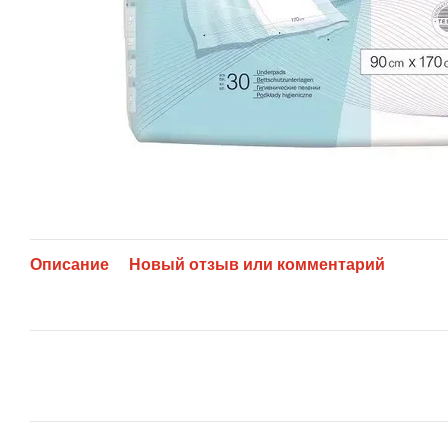
Описание
Новый отзыв или комментарий