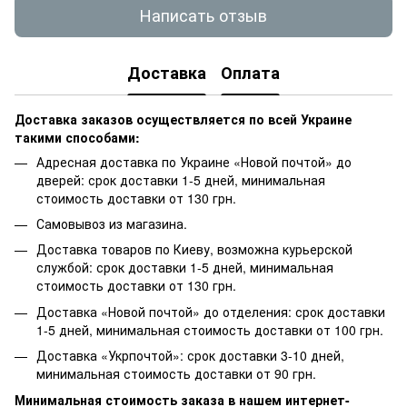
Написать отзыв
Доставка
Оплата
Доставка заказов осуществляется по всей Украине
такими способами:
Адресная доставка по Украине «Новой почтой» до
дверей: срок доставки 1-5 дней, минимальная
стоимость доставки от 130 грн.
Самовывоз из магазина.
Доставка товаров по Киеву, возможна курьерской
службой: срок доставки 1-5 дней, минимальная
стоимость доставки от 130 грн.
Доставка «Новой почтой» до отделения: срок доставки
1-5 дней, минимальная стоимость доставки от 100 грн.
Доставка «Укрпочтой»: срок доставки 3-10 дней,
минимальная стоимость доставки от 90 грн.
Минимальная стоимость заказа в нашем интернет-