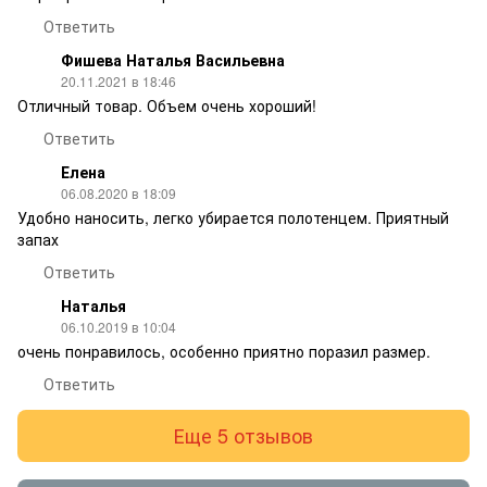
Ответить
Фишева Наталья Васильевна
20.11.2021 в 18:46
Отличный товар. Объем очень хороший!
Ответить
Елена
06.08.2020 в 18:09
Удобно наносить, легко убирается полотенцем. Приятный
запах
Ответить
Наталья
06.10.2019 в 10:04
очень понравилось, особенно приятно поразил размер.
Ответить
Еще 5 отзывов