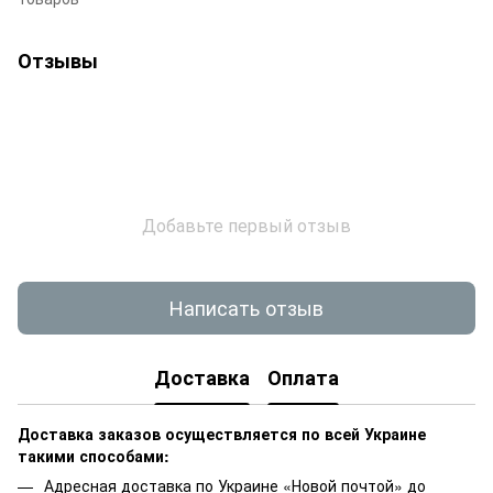
Отзывы
Добавьте первый отзыв
Написать отзыв
Доставка
Оплата
Доставка заказов осуществляется по всей Украине
такими способами:
Адресная доставка по Украине «Новой почтой» до