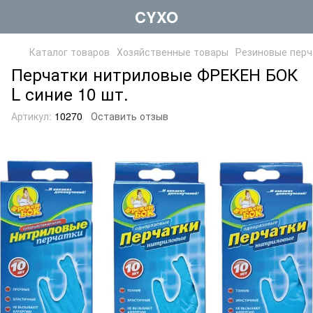
CYXO
Каталог товаров
Хозяйственные товары
Резиновые перч
Перчатки нитриловые ФРЕКЕН БОК
L синие 10 шт.
Артикул:
10270
Оставить отзыв