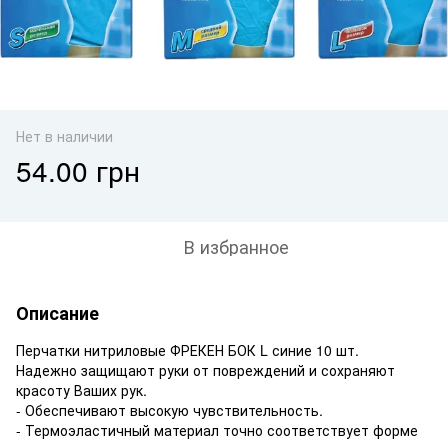
Нет в наличии
54.00 грн
В избранное
Описание
Перчатки нитриловые ФРЕКЕН БОК L синие 10 шт.
Надежно защищают руки от повреждений и сохраняют
красоту Ваших рук.
- Обеспечивают высокую чувствительность.
- Термоэластичный материал точно соответствует форме