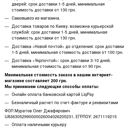
дверей: срок доставки 1-5 дней, минимальная
стоимость доставки от 130 грн.
Самовывоз из магазина.
Доставка товаров по Киеву, возможна курьерской
службой: срок доставки 1-5 дней, минимальная
стоимость доставки от 130 грн.
Доставка «Новой почтой» до отделения: срок доставки
1-5 дней, минимальная стоимость доставки от 100 грн.
Доставка «Укрпочтой»: срок доставки 3-10 дней,
минимальная стоимость доставки от 90 грн.
Минимальная стоимость заказа в нашем интернет-
магазине составляет 200 грн.
Мы принимаем следующие способы оплаты:
Онлайн оплата банковской картой LiqPay
Безналичный расчет по счет-фактуре и реквизитами
ФОП Муратов Олег Джафярович
UA363052990000026004026205231, ЕГРПОУ: 2671119215
Оплата наличными курьеру