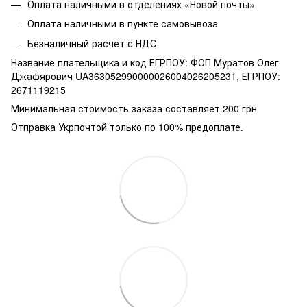
Оплата наличными в отделениях «Новой почты»
Оплата наличными в пункте самовывоза
Безналичный расчет с НДС
Название плательщика и код ЕГРПОУ: ФОП Муратов Олег
Джафярович UA363052990000026004026205231, ЕГРПОУ:
2671119215
Минимальная стоимость заказа составляет 200 грн
Отправка Укрпочтой только по 100% предоплате.