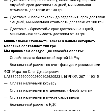
службой: срок доставки 1-5 дней, минимальная
стоимость доставки от 130 грн.
Доставка «Новой почтой» до отделения: срок доставки
1-5 дней, минимальная стоимость доставки от 100 грн.
Доставка «Укрпочтой»: срок доставки 3-10 дней,
минимальная стоимость доставки от 90 грн.
Минимальная стоимость заказа в нашем интернет-
магазине составляет 200 грн.
Мы принимаем следующие способы оплаты:
Онлайн оплата банковской картой LiqPay
Безналичный расчет по счет-фактуре и реквизитами
ФОП Муратов Олег Джафярович
UA363052990000026004026205231, ЕГРПОУ: 2671119215
Оплата наличными курьеру
Оплата наличными в отделениях «Новой почты»
Оплата наличными в пункте самовывоза
Безналичный расчет с НДС