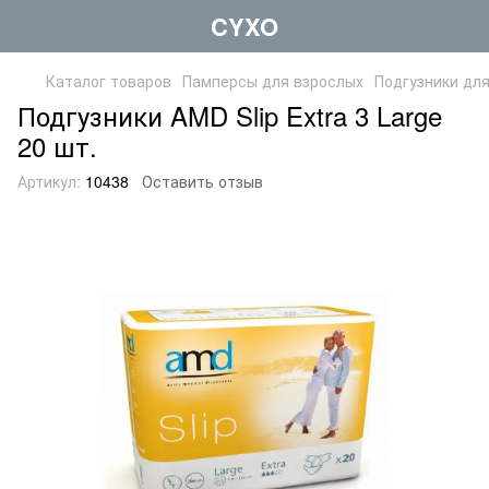
CYXO
Каталог товаров
Памперсы для взрослых
Подгузники дл
Подгузники AMD Slip Extra 3 Large
20 шт.
Артикул:
10438
Оставить отзыв