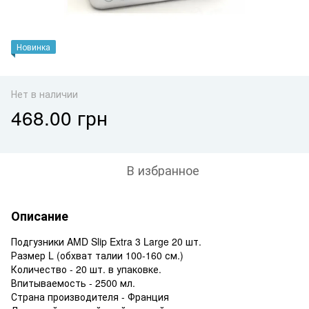
Новинка
Нет в наличии
468.00 грн
В избранное
Описание
Подгузники AMD Slip Extra 3 Large 20 шт.
Размер L (обхват талии 100-160 см.)
Количество - 20 шт. в упаковке.
Впитываемость - 2500 мл.
Страна производителя - Франция