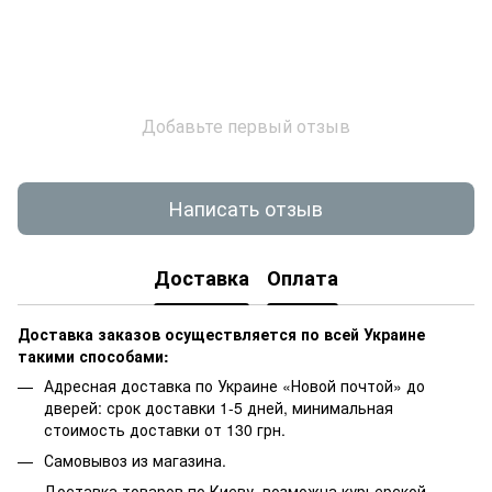
Добавьте первый отзыв
Написать отзыв
Доставка
Оплата
Доставка заказов осуществляется по всей Украине
такими способами:
Адресная доставка по Украине «Новой почтой» до
дверей: срок доставки 1-5 дней, минимальная
стоимость доставки от 130 грн.
Самовывоз из магазина.
Доставка товаров по Киеву, возможна курьерской