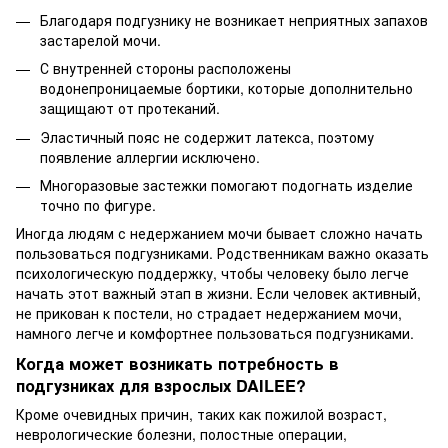
Благодаря подгузнику не возникает неприятных запахов
застарелой мочи.
С внутренней стороны расположены
водонепроницаемые бортики, которые дополнительно
защищают от протеканий.
Эластичный пояс не содержит латекса, поэтому
появление аллергии исключено.
Многоразовые застежки помогают подогнать изделие
точно по фигуре.
Иногда людям с недержанием мочи бывает сложно начать
пользоваться подгузниками. Родственникам важно оказать
психологическую поддержку, чтобы человеку было легче
начать этот важный этап в жизни. Если человек активный,
не прикован к постели, но страдает недержанием мочи,
намного легче и комфортнее пользоваться подгузниками.
Когда может возникать потребность в
подгузниках для взрослых DAILEE?
Кроме очевидных причин, таких как пожилой возраст,
неврологические болезни, полостные операции,