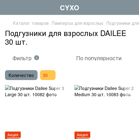
CYXO
Каталог товаров
Памперсы для взрослых
Подгузники дл
Подгузники для взрослых DAILEE
30 шт.
Фильтр
По популярности
1
Количество
30
Акция
Акция