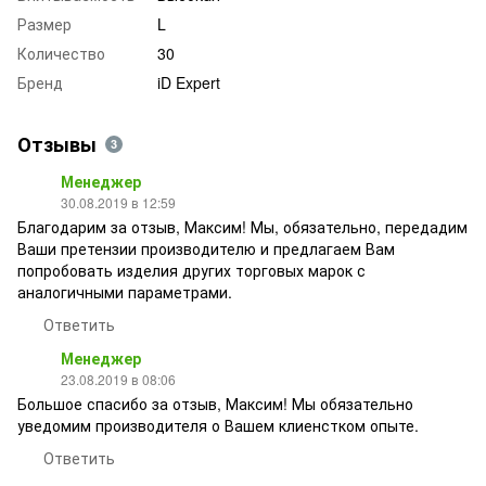
Размер
L
Количество
30
Бренд
iD Expert
Отзывы
3
Менеджер
30.08.2019 в 12:59
Благодарим за отзыв, Максим! Мы, обязательно, передадим
Ваши претензии производителю и предлагаем Вам
попробовать изделия других торговых марок с
аналогичными параметрами.
Ответить
Менеджер
23.08.2019 в 08:06
Большое спасибо за отзыв, Максим! Мы обязательно
уведомим производителя о Вашем клиенстком опыте.
Ответить