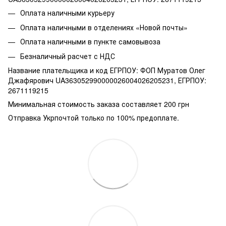
Оплата наличными курьеру
Оплата наличными в отделениях «Новой почты»
Оплата наличными в пункте самовывоза
Безналичный расчет с НДС
Название плательщика и код ЕГРПОУ: ФОП Муратов Олег
Джафярович UA363052990000026004026205231, ЕГРПОУ:
2671119215
Минимальная стоимость заказа составляет 200 грн
Отправка Укрпочтой только по 100% предоплате.