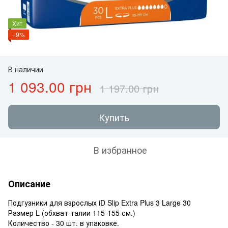
Хит
−9%
В наличии
1 093.00 грн
1 197.00 грн
Купить
В избранное
Описание
Подгузники для взрослых iD Slip Extra Plus 3 Large 30
Размер L (обхват талии 115-155 см.)
Количество - 30 шт. в упаковке.