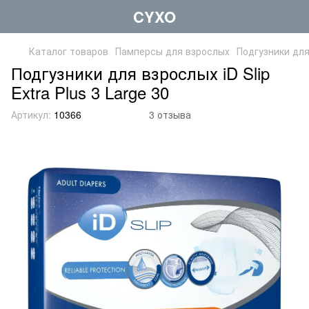
CYXO
Каталог товаров
Памперсы для взрослых
Подгузники дл
Подгузники для взрослых iD Slip
Extra Plus 3 Large 30
Артикул:
10366
3 отзыва