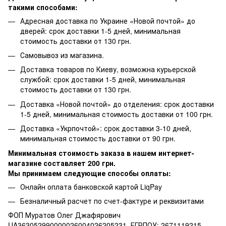
такими способами:
Адресная доставка по Украине «Новой почтой» до
дверей: срок доставки 1-5 дней, минимальная
стоимость доставки от 130 грн.
Самовывоз из магазина.
Доставка товаров по Киеву, возможна курьерской
службой: срок доставки 1-5 дней, минимальная
стоимость доставки от 130 грн.
Доставка «Новой почтой» до отделения: срок доставки
1-5 дней, минимальная стоимость доставки от 100 грн.
Доставка «Укрпочтой»: срок доставки 3-10 дней,
минимальная стоимость доставки от 90 грн.
Минимальная стоимость заказа в нашем интернет-
магазине составляет 200 грн.
Мы принимаем следующие способы оплаты:
Онлайн оплата банковской картой LiqPay
Безналичный расчет по счет-фактуре и реквизитами
ФОП Муратов Олег Джафярович
UA363052990000026004026205231, ЕГРПОУ: 2671119215