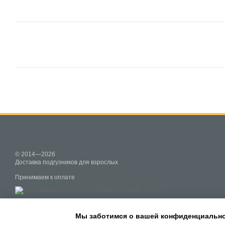
© 2014—2026
Доставка подгузников для взрослых
Принимаем к оплате
Мобильная версия
Мы заботимся о вашей конфиденциальн