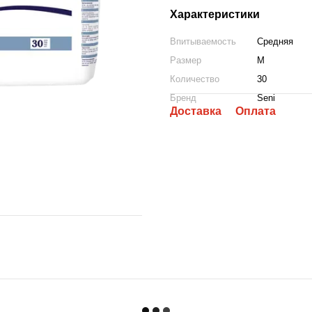
Характеристики
Впитываемость
Средняя
Размер
M
Количество
30
Бренд
Seni
Доставка
Оплата