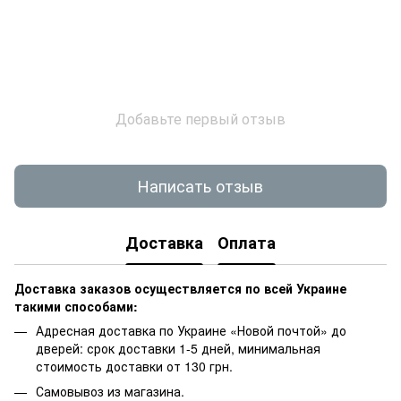
Добавьте первый отзыв
Написать отзыв
Доставка
Оплата
Доставка заказов осуществляется по всей Украине
такими способами:
Адресная доставка по Украине «Новой почтой» до
дверей: срок доставки 1-5 дней, минимальная
стоимость доставки от 130 грн.
Самовывоз из магазина.