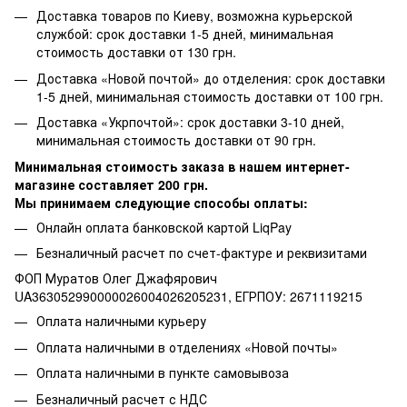
Доставка товаров по Киеву, возможна курьерской
службой: срок доставки 1-5 дней, минимальная
стоимость доставки от 130 грн.
Доставка «Новой почтой» до отделения: срок доставки
1-5 дней, минимальная стоимость доставки от 100 грн.
Доставка «Укрпочтой»: срок доставки 3-10 дней,
минимальная стоимость доставки от 90 грн.
Минимальная стоимость заказа в нашем интернет-
магазине составляет 200 грн.
Мы принимаем следующие способы оплаты:
Онлайн оплата банковской картой LiqPay
Безналичный расчет по счет-фактуре и реквизитами
ФОП Муратов Олег Джафярович
UA363052990000026004026205231, ЕГРПОУ: 2671119215
Оплата наличными курьеру
Оплата наличными в отделениях «Новой почты»
Оплата наличными в пункте самовывоза
Безналичный расчет с НДС