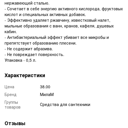
нержавеющей сталью.
- Сочетает в себе энергию активного кислорода, фруктовых
кислот и специальных активных добавок.
- Эффективно удаляет ржавчину, известковый налет,
мыльные образования с ванн, кранов, кафеля, душевых
кабин.
- Антибактериальный эффект убивает все микробы и
препятствует образованию плесени.
- Не содержит абразива.
- Не повреждает поверхность.
Упаковка - 0,5 л.
Характеристики
Цена
38.00
Бренд
МилаМ
Группы
Средства для сантехники
товаров
Отзывы