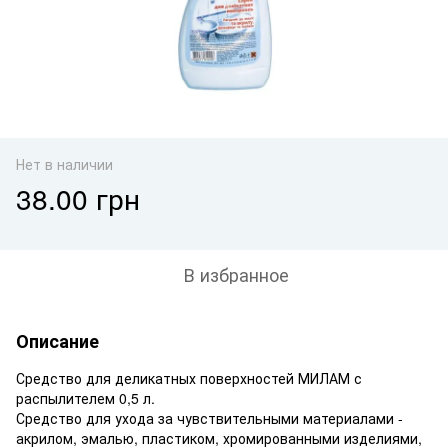
Нет в наличии
38.00 грн
В избранное
Описание
Средство для деликатных поверхностей МИЛАМ с
распылителем 0,5 л.
Средство для ухода за чувствительными материалами -
акрилом, эмалью, пластиком, хромированными изделиями,