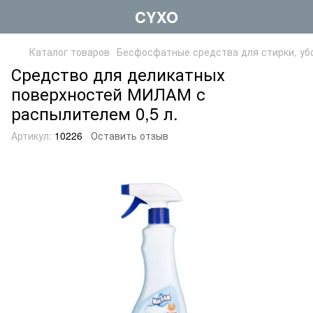
CYXO
Каталог товаров
Бесфосфатные средства для стирки, уб
Средство для деликатных
поверхностей МИЛАМ с
распылителем 0,5 л.
Артикул:
10226
Оставить отзыв