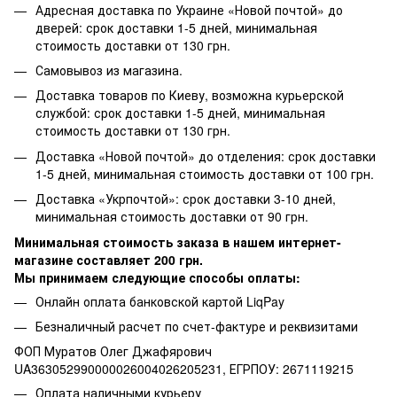
Адресная доставка по Украине «Новой почтой» до
дверей: срок доставки 1-5 дней, минимальная
стоимость доставки от 130 грн.
Самовывоз из магазина.
Доставка товаров по Киеву, возможна курьерской
службой: срок доставки 1-5 дней, минимальная
стоимость доставки от 130 грн.
Доставка «Новой почтой» до отделения: срок доставки
1-5 дней, минимальная стоимость доставки от 100 грн.
Доставка «Укрпочтой»: срок доставки 3-10 дней,
минимальная стоимость доставки от 90 грн.
Минимальная стоимость заказа в нашем интернет-
магазине составляет 200 грн.
Мы принимаем следующие способы оплаты:
Онлайн оплата банковской картой LiqPay
Безналичный расчет по счет-фактуре и реквизитами
ФОП Муратов Олег Джафярович
UA363052990000026004026205231, ЕГРПОУ: 2671119215
Оплата наличными курьеру