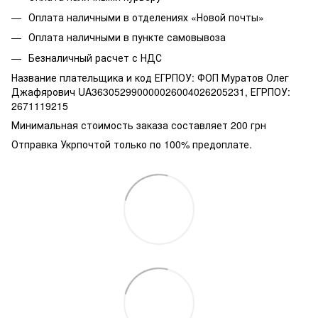
Оплата наличными в отделениях «Новой почты»
Оплата наличными в пункте самовывоза
Безналичный расчет с НДС
Название плательщика и код ЕГРПОУ: ФОП Муратов Олег
Джафярович UA363052990000026004026205231, ЕГРПОУ:
2671119215
Минимальная стоимость заказа составляет 200 грн
Отправка Укрпочтой только по 100% предоплате.