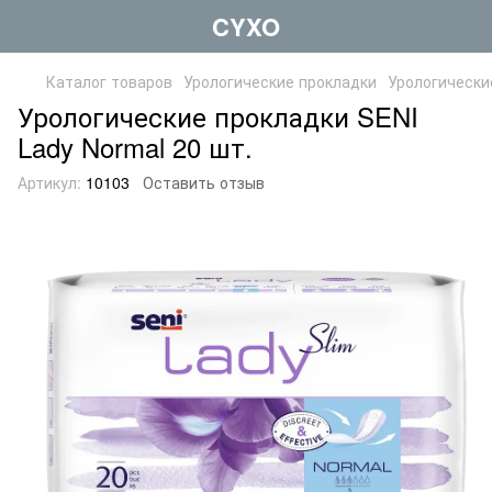
CYXO
Каталог товаров
Урологические прокладки
Урологически
Урологические прокладки SENI
Lady Normal 20 шт.
Артикул:
10103
Оставить отзыв