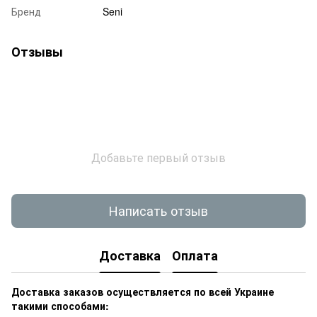
Бренд
Seni
Отзывы
Добавьте первый отзыв
Написать отзыв
Доставка
Оплата
Доставка заказов осуществляется по всей Украине
такими способами: