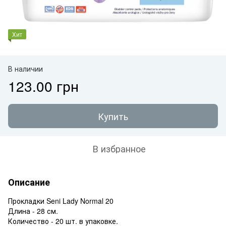
Хит
В наличии
123.00 грн
Купить
В избранное
Описание
Прокладки Seni Lady Normal 20
Длина - 28 см.
Количество - 20 шт. в упаковке.