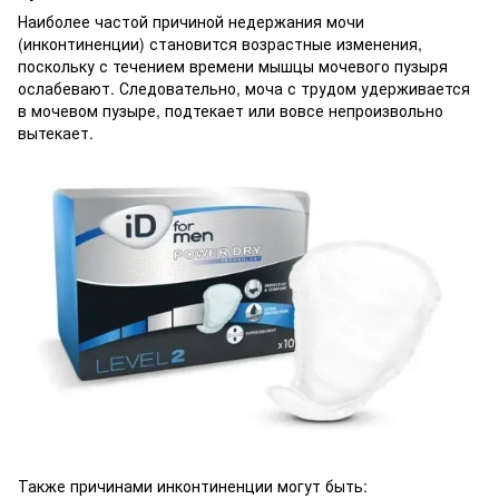
Наиболее частой причиной недержания мочи
(инконтиненции) становится возрастные изменения,
поскольку с течением времени мышцы мочевого пузыря
ослабевают. Следовательно, моча с трудом удерживается
в мочевом пузыре, подтекает или вовсе непроизвольно
вытекает.
Также причинами инконтиненции могут быть: