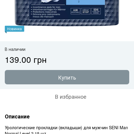
Новинка
В наличии
139.00 грн
Купить
В избранное
Описание
Урологические прокладки (вкладыши) для мужчин SENI Man
Normal Level 2 15 шт.