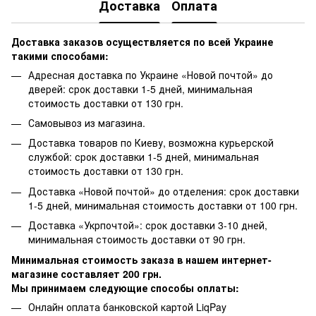
Доставка
Оплата
Доставка заказов осуществляется по всей Украине
такими способами:
Адресная доставка по Украине «Новой почтой» до
дверей: срок доставки 1-5 дней, минимальная
стоимость доставки от 130 грн.
Самовывоз из магазина.
Доставка товаров по Киеву, возможна курьерской
службой: срок доставки 1-5 дней, минимальная
стоимость доставки от 130 грн.
Доставка «Новой почтой» до отделения: срок доставки
1-5 дней, минимальная стоимость доставки от 100 грн.
Доставка «Укрпочтой»: срок доставки 3-10 дней,
минимальная стоимость доставки от 90 грн.
Минимальная стоимость заказа в нашем интернет-
магазине составляет 200 грн.
Мы принимаем следующие способы оплаты:
Онлайн оплата банковской картой LiqPay