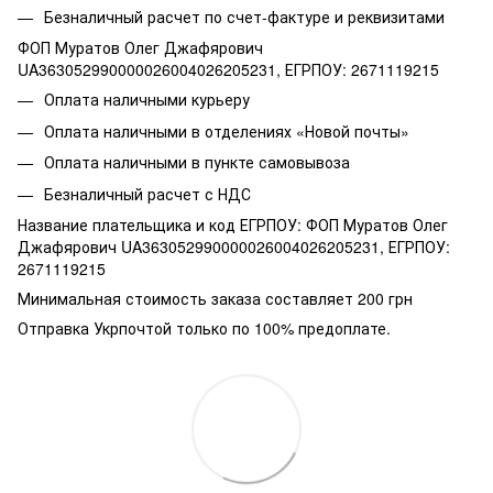
Безналичный расчет по счет-фактуре и реквизитами
ФОП Муратов Олег Джафярович
UA363052990000026004026205231, ЕГРПОУ: 2671119215
Оплата наличными курьеру
Оплата наличными в отделениях «Новой почты»
Оплата наличными в пункте самовывоза
Безналичный расчет с НДС
Название плательщика и код ЕГРПОУ: ФОП Муратов Олег
Джафярович UA363052990000026004026205231, ЕГРПОУ:
2671119215
Минимальная стоимость заказа составляет 200 грн
Отправка Укрпочтой только по 100% предоплате.