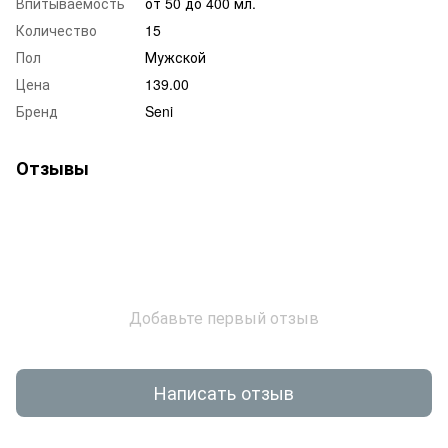
Впитываемость
от 50 до 400 мл.
Количество
15
Пол
Мужской
Цена
139.00
Бренд
Seni
Отзывы
Добавьте первый отзыв
Написать отзыв