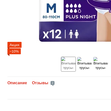
Акция
−10%
Описание
Отзывы
2