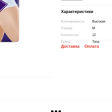
Характеристики
Впитываемость
Высокая
Размер
M
Количество
12
Бренд
Tena
Доставка
Оплата