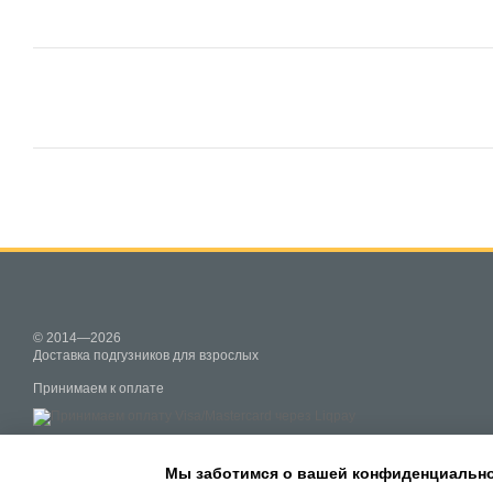
© 2014—2026
Доставка подгузников для взрослых
Принимаем к оплате
Мобильная версия
Мы заботимся о вашей конфиденциальн