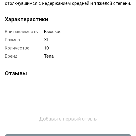
столкнувшимся с недержанием средней и тяжелой степени.
Характеристики
Впитываемость
Высокая
Размер
XL
Количество
10
Бренд
Tena
Отзывы
Добавьте первый отзыв