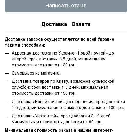
Написать отзыв
Доставка
Оплата
Доставка заказов осуществляется по всей Украине
такими способами:
Адресная доставка по Украине «Новой почтой» до
дверей: срок доставки 1-5 дней, минимальная
стоимость доставки от 130 грн.
Самовывоз из магазина.
Доставка товаров по Киеву, возможна курьерской
службой: срок доставки 1-5 дней, минимальная
стоимость доставки от 130 грн.
Доставка «Новой почтой» до отделения: срок доставки
1-5 дней, минимальная стоимость доставки от 100 грн.
Доставка «Укрпочтой»: срок доставки 3-10 дней,
минимальная стоимость доставки от 90 грн.
Минимальная стоимость заказа в нашем интернет-