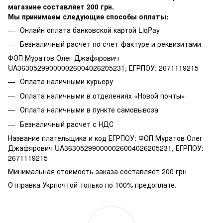
магазине составляет 200 грн.
Мы принимаем следующие способы оплаты:
Онлайн оплата банковской картой LiqPay
Безналичный расчет по счет-фактуре и реквизитами
ФОП Муратов Олег Джафярович
UA363052990000026004026205231, ЕГРПОУ: 2671119215
Оплата наличными курьеру
Оплата наличными в отделениях «Новой почты»
Оплата наличными в пункте самовывоза
Безналичный расчет с НДС
Название плательщика и код ЕГРПОУ: ФОП Муратов Олег
Джафярович UA363052990000026004026205231, ЕГРПОУ:
2671119215
Минимальная стоимость заказа составляет 200 грн
Отправка Укрпочтой только по 100% предоплате.