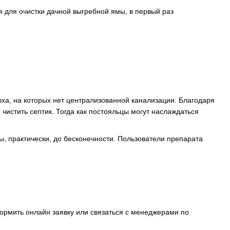
 для очистки дачной выгребной ямы, в первый раз
ыха, на которых нет централизованной канализации. Благодаря
чистить септик. Тогда как постояльцы могут наслаждаться
, практически, до бесконечности. Пользователи препарата
формить онлайн заявку или связаться с менеджерами по