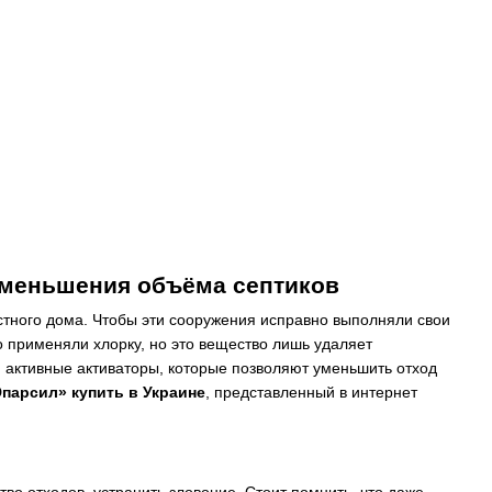
уменьшения объёма септиков
тного дома. Чтобы эти сооружения исправно выполняли свои
о применяли хлорку, но это вещество лишь удаляет
и активные активаторы, которые позволяют уменьшить отход
парсил» купить в Украине
, представленный в интернет