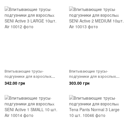
Впитывающие трусы-
Впитывающие трусы-
подгузники для взрослых
подгузники для взрослых
SENI Active 3 LARGE 10шт. Air
SENI Active 2 MEDIUM 10шт.
342.00 грн
303.00 грн
Air