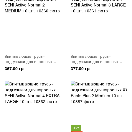
Впитывающие трусы-
Впитывающие трусы-
подгузники для взрослых
подгузники для взрослых
SENI Active Normal 2 MEDIUM
SENI Active Normal 3 LARGE
367.00 грн
377.00 грн
10 шт.
10 шт.
Хит