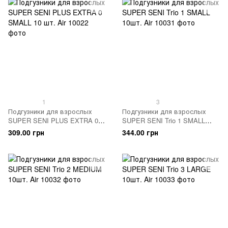
1
3
Подгузники для взрослых
Подгузники для взрослых
SUPER SENI PLUS EXTRA 0
SUPER SENI Trio 1 SMALL
SMALL 10 шт. Air
10шт. Air
309.00 грн
344.00 грн