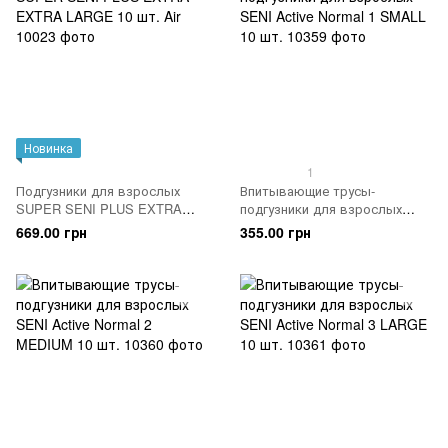
Новинка
1
Подгузники для взрослых
Впитывающие трусы-
SUPER SENI PLUS EXTRA
подгузники для взрослых
EXTRA LARGE 10 шт. Air
SENI Active Normal 1 SMALL
669.00 грн
355.00 грн
10 шт.