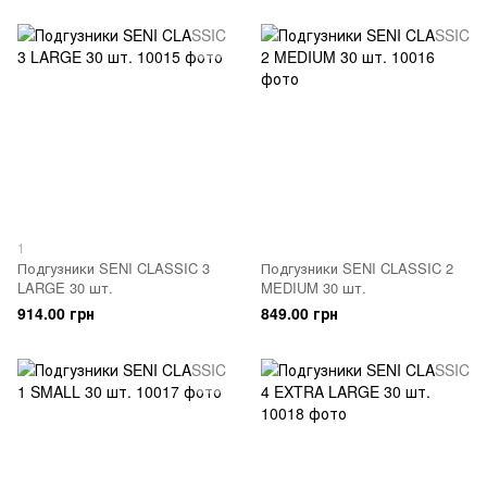
1
Подгузники SENI CLASSIC 3
Подгузники SENI CLASSIC 2
LARGE 30 шт.
MEDIUM 30 шт.
914.00 грн
849.00 грн