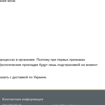
ания мочи.
процессах в организме. Поэтому при первых признаках
рологические прокладки будут лишь подстраховкой на момент
казать с доставкой по Украине.
Контактная информация