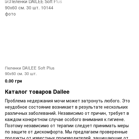
Пеленки DAILEE Soft Plus
90x60 см. 30 шт.
0.00 грн
Каталог товаров Dailee
Проблема недержания мочи может затронуть любого. Это
неудобное состояние возникает в результате нескольких
различных заболеваний. Независимо от причин, требует в
каждом конкретном случае особого внимания к гигиене.
Поэтому независимо от терапии следует принимать меры
по защите от дискомфорта. Мы предлагаем проверенные
продукты от известных производителей, защищающие от