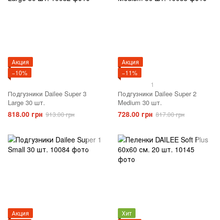
Акция
Акция
−10%
−11%
1
Подгузники Dailee Super 3
Подгузники Dailee Super 2
Large 30 шт.
Medium 30 шт.
818.00 грн
728.00 грн
913.00 грн
817.00 грн
Акция
Хит