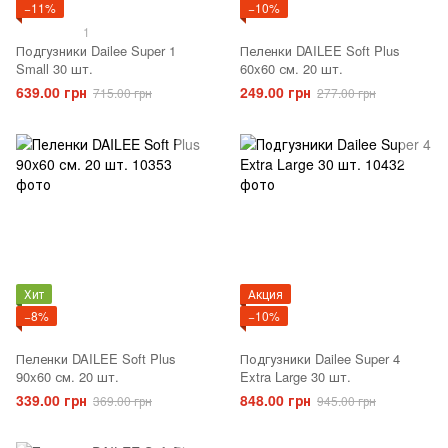
−11%
−10%
1
Подгузники Dailee Super 1
Пеленки DAILEE Soft Plus
Small 30 шт.
60x60 см. 20 шт.
639.00 грн
249.00 грн
715.00 грн
277.00 грн
Хит
Акция
−8%
−10%
Пеленки DAILEE Soft Plus
Подгузники Dailee Super 4
90x60 см. 20 шт.
Extra Large 30 шт.
339.00 грн
848.00 грн
369.00 грн
945.00 грн