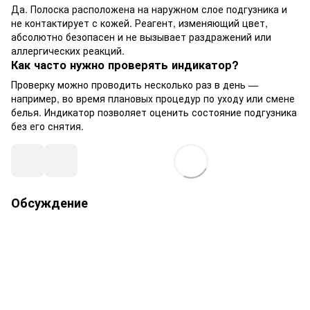
Да. Полоска расположена на наружном слое подгузника и
не контактирует с кожей. Реагент, изменяющий цвет,
абсолютно безопасен и не вызывает раздражений или
аллергических реакций.
Как часто нужно проверять индикатор?
Проверку можно проводить несколько раз в день —
например, во время плановых процедур по уходу или смене
белья. Индикатор позволяет оценить состояние подгузника
без его снятия.
Обсуждение