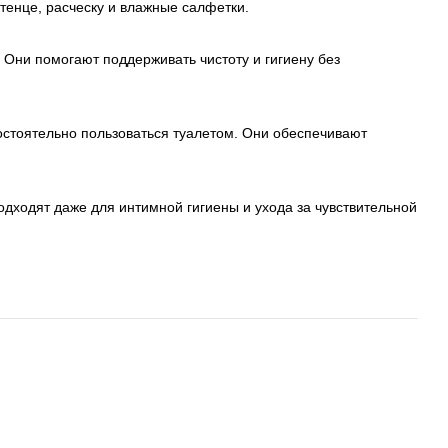
тенце, расческу и влажные салфетки.
Они помогают поддерживать чистоту и гигиену без
остоятельно пользоваться туалетом. Они обеспечивают
одходят даже для интимной гигиены и ухода за чувствительной