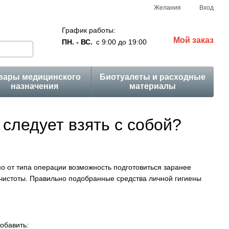
Желания
Вход
График работы:
Мой заказ
ПН. - ВС.
с 9:00 до 19:00
вары медицинского
Биотуалеты и расходные
назначения
материалы
 следует взять с собой?
о от типа операции возможность подготовиться заранее
 чистоты. Правильно подобранные средства личной гигиены
обавить: