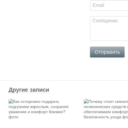
Отправить
Другие записи