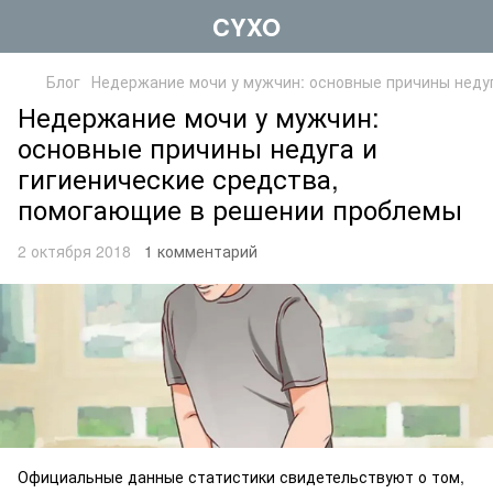
CYXO
Блог
Недержание мочи у мужчин: основные причины неду
Недержание мочи у мужчин:
основные причины недуга и
гигиенические средства,
помогающие в решении проблемы
2 октября 2018
1 комментарий
Официальные данные статистики свидетельствуют о том,