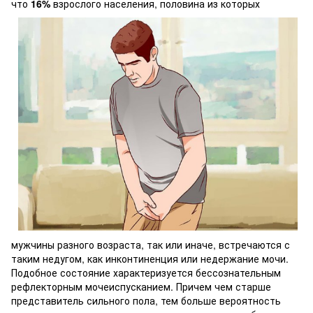
что
16%
взрослого населения,
половина из которых
мужчины разного возраста, так или иначе, встречаются с
таким недугом, как инконтиненция или недержание мочи.
Подобное состояние характеризуется бессознательным
рефлекторным мочеиспусканием. Причем чем старше
представитель сильного пола, тем больше вероятность