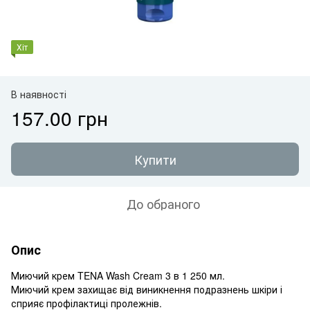
Хіт
В наявності
157.00 грн
Купити
До обраного
Опис
Миючий крем TENA Wash Cream 3 в 1 250 мл.
Миючий крем захищає від виникнення подразнень шкіри і
сприяє профілактиці пролежнів.