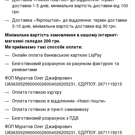
доставки 1-5 днів, мінімальна вартість доставки від 100
грн.
Доставка «Укрпоштою» до відділення: термін доставки
3-10 днів, мінімальна вартість доставки від 90 грн.
Мінімальна вартість замовлення в нашому інтернет-
магазині складає 200 грн.
Ми приймаємо такі способи оплати:
Онлайн оплата банківською карткою LiqPay
Безготівковий розрахунок за рахунком-фактурою та
реквізитами
ФОП Муратов Олег Джафярович
UA363052990000026004026205231, ЄДРПОУ: 2671119215
Оплата готівкою кур'єру
Оплата готівкою в відділеннях «Нової пошти»
Оплата готівкою в пункті самовивозу
Безготівковий розрахунок з ПДВ
ФОП Муратов Олег Джафярович
UA363052990000026004026205231, ЄДРПОУ: 2671119215