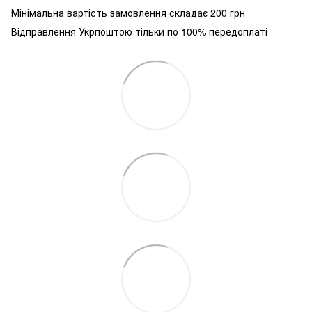
Мінімальна вартість замовлення складає 200 грн
Відправлення Укрпоштою тільки по 100% передоплаті