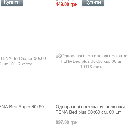
Купити
Купити
449.00 грн
NA Bed Super 90x60
Одноразові поглинаючі пелюшки
TENA Bed plus 90x60 см. 80 шт
897.00 грн