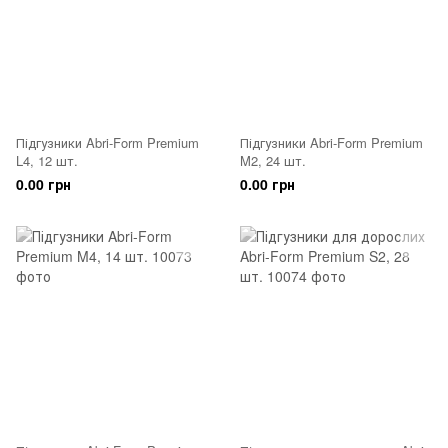
Підгузники Abri-Form Premium
Підгузники Abri-Form Premium
L4, 12 шт.
M2, 24 шт.
0.00 грн
0.00 грн