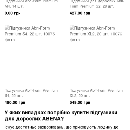
Підгузники Abri-Form Premium
Підгузники для дорослих Abri-
M4, 14 шт.
Form Premium S2, 28 шт.
0.00 грн
427.00 грн
Підгузники Abri-Form Premium
Підгузники Abri-Form Premium
S4, 22 шт.
XL2, 20 шт.
480.00 грн
549.00 грн
У яких випадках потрібно купити підгузники
для дорослих ABENA?
Існує достатньо захворювань, що приковують людину до