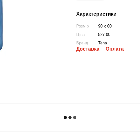
Характеристики
Розмір
90 x 60
Ціна
527.00
Бренд
Tena
Доставка
Оплата