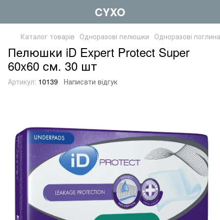
CYXO
Каталог товарів
Одноразові пелюшки
Одноразові поглина
Пелюшки iD Expert Protect Super
60x60 см. 30 шт
Артикул:
10139
Написати відгук