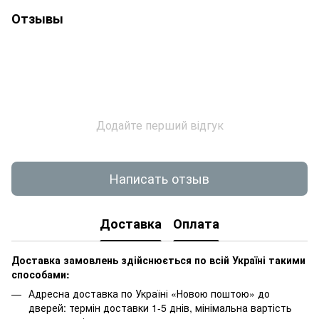
Отзывы
Додайте перший відгук
Написать отзыв
Доставка
Оплата
Доставка замовлень здійснюється по всій Україні такими
способами:
Адресна доставка по Україні «Новою поштою» до
дверей: термін доставки 1-5 днів, мінімальна вартість