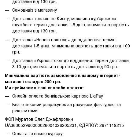
доставки від 130 грн.
Самовивіз з магазину
Доставка товарів по Києву, можлива кур'єрською
службою: термін доставки 1-5 днів, мінімальна вартість
доставки від 130 грн.
Доставка «Новою поштою» до відділення: термін
доставки 1-5 днів, мінімальна вартість доставки від 100
грн.
Доставка «Укрпоштою» до відділення: термін доставки
3-10 днів, мінімальна вартість доставки від 90 грн.
Мінімальна вартість замовлення в нашому інтернет-
магазині складає 200 грн.
Ми приймаємо такі способи оплати:
Онлайн оплата банківською карткою LiqPay
Безготівковий розрахунок за рахунком-фактурою та
реквізитами
ФОП Муратов Олег Джафярович
UA363052990000026004026205231, ЄДРПОУ: 2671119215
Оплата готівкою кур'єру