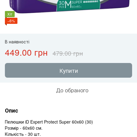
Хіт
−6%
В наявності
449.00 грн
479.00 грн
Купити
До обраного
Опис
Пелюшки iD Expert Protect Super 60x60 (30)
Розмір - 60x60 см.
Кількість - 30 шт.