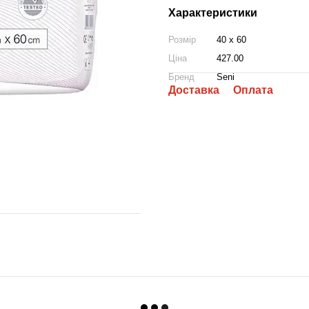
Характеристики
Розмір
40 x 60
Ціна
427.00
Бренд
Seni
Доставка
Оплата