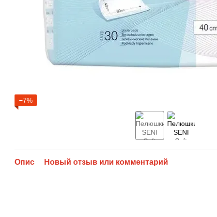
−7%
Опис
Новый отзыв или комментарий