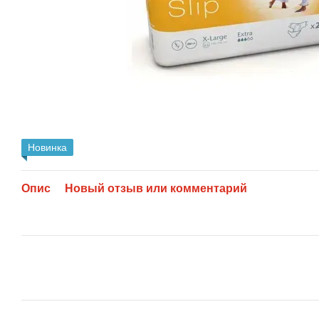
Новинка
Опис
Новый отзыв или комментарий