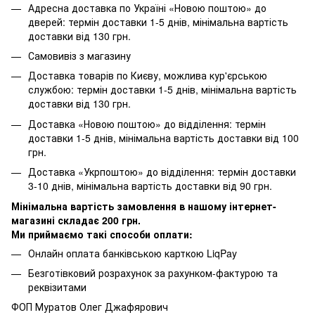
Адресна доставка по Україні «Новою поштою» до
дверей: термін доставки 1-5 днів, мінімальна вартість
доставки від 130 грн.
Самовивіз з магазину
Доставка товарів по Києву, можлива кур'єрською
службою: термін доставки 1-5 днів, мінімальна вартість
доставки від 130 грн.
Доставка «Новою поштою» до відділення: термін
доставки 1-5 днів, мінімальна вартість доставки від 100
грн.
Доставка «Укрпоштою» до відділення: термін доставки
3-10 днів, мінімальна вартість доставки від 90 грн.
Мінімальна вартість замовлення в нашому інтернет-
магазині складає 200 грн.
Ми приймаємо такі способи оплати:
Онлайн оплата банківською карткою LiqPay
Безготівковий розрахунок за рахунком-фактурою та
реквізитами
ФОП Муратов Олег Джафярович