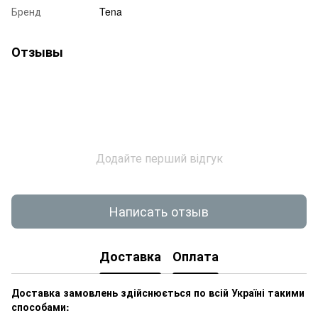
Бренд
Tena
Отзывы
Додайте перший відгук
Написать отзыв
Доставка
Оплата
Доставка замовлень здійснюється по всій Україні такими
способами: