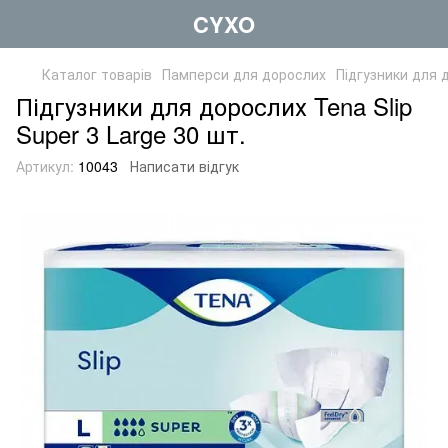
CYXO
Каталог товарів
Памперси для дорослих
Підгузники для
Підгузники для дорослих Tena Slip
Super 3 Large 30 шт.
Артикул:
10043
Написати відгук