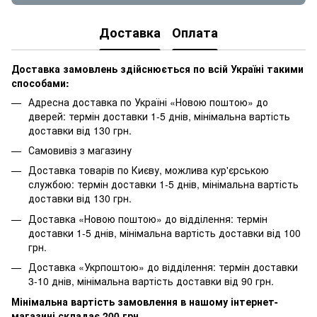
Доставка
Оплата
Доставка замовлень здійснюється по всій Україні такими
способами:
Адресна доставка по Україні «Новою поштою» до
дверей: термін доставки 1-5 днів, мінімальна вартість
доставки від 130 грн.
Самовивіз з магазину
Доставка товарів по Києву, можлива кур'єрською
службою: термін доставки 1-5 днів, мінімальна вартість
доставки від 130 грн.
Доставка «Новою поштою» до відділення: термін
доставки 1-5 днів, мінімальна вартість доставки від 100
грн.
Доставка «Укрпоштою» до відділення: термін доставки
3-10 днів, мінімальна вартість доставки від 90 грн.
Мінімальна вартість замовлення в нашому інтернет-
магазині складає 200 грн.