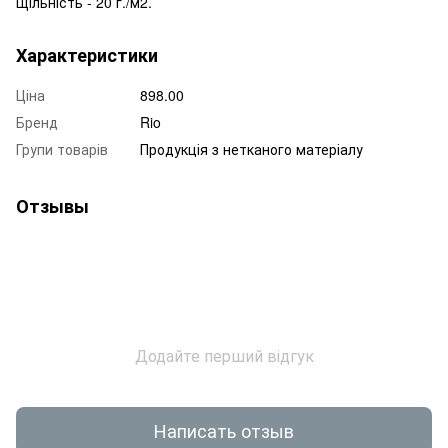
Щільність - 20 г./м2.
Характеристики
Ціна
898.00
Бренд
Rio
Групи товарів
Продукція з нетканого матеріалу
Отзывы
Додайте перший відгук
Написать отзыв