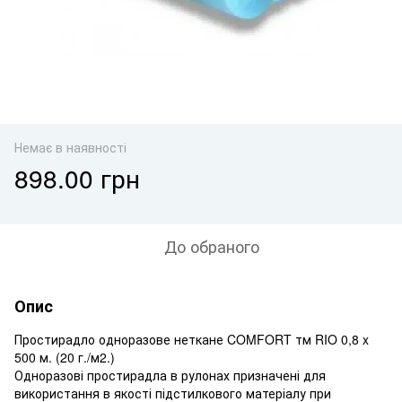
Немає в наявності
898.00 грн
До обраного
Опис
Простирадло одноразове неткане COMFORT тм RIO 0,8 x
500 м. (20 г./м2.)
Одноразові простирадла в рулонах призначені для
використання в якості підстилкового матеріалу при