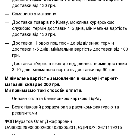
доставки від 130 грн.
Самовивіз з магазину
Доставка товарів по Києву, можлива кур'єрською
службою: термін доставки 1-5 днів, мінімальна вартість
доставки від 130 грн.
Доставка «Новою поштою» до відділення: термін
доставки 1-5 днів, мінімальна вартість доставки від 100
грн.
Доставка «Укрпоштою» до відділення: термін доставки
3-10 днів, мінімальна вартість доставки від 90 грн.
Мінімальна вартість замовлення в нашому інтернет-
магазині складає 200 грн.
Ми приймаємо такі способи оплати:
Онлайн оплата банківською карткою LiqPay
Безготівковий розрахунок за рахунком-фактурою та
реквізитами
ФОП Муратов Олег Джафярович
UA363052990000026004026205231, ЄДРПОУ: 2671119215