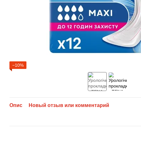
−10%
Опис
Новый отзыв или комментарий