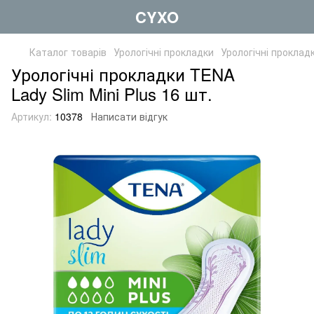
CYXO
Каталог товарів
Урологічні прокладки
Урологічні проклад
Урологічні прокладки TENA
Lady Slim Mini Plus 16 шт.
Артикул:
10378
Написати відгук