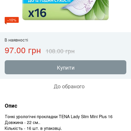
−10%
В наявності
97.00 грн
108.00 грн
Купити
До обраного
Опис
Тонкі урологічні прокладки TENA Lady Slim Mini Plus 16
Довжина - 22 см..
Кількість - 16 шт. в упаковці.