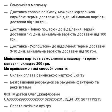
Самовивіз з магазину
Доставка товарів по Києву, можлива кур'єрською
службою: термін доставки 1-5 днів, мінімальна вартість
доставки від 130 грн.
Доставка «Новою поштою» до відділення: термін
доставки 1-5 днів, мінімальна вартість доставки від 100
грн.
Доставка «Укрпоштою» до відділення: термін доставки
3-10 днів, мінімальна вартість доставки від 90 грн.
Мінімальна вартість замовлення в нашому інтернет-
магазині складає 200 грн.
Ми приймаємо такі способи оплати:
Онлайн оплата банківською карткою LiqPay
Безготівковий розрахунок за рахунком-фактурою та
реквізитами
ФОП Муратов Олег Джафярович
UA363052990000026004026205231, ЄДРПОУ: 2671119215
Оплата готівкою кур'єру