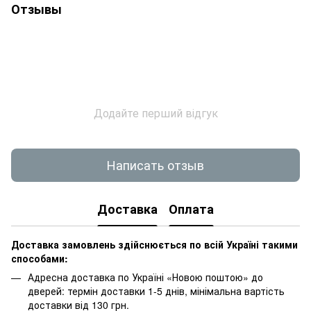
Отзывы
Додайте перший відгук
Написать отзыв
Доставка
Оплата
Доставка замовлень здійснюється по всій Україні такими
способами:
Адресна доставка по Україні «Новою поштою» до
дверей: термін доставки 1-5 днів, мінімальна вартість
доставки від 130 грн.