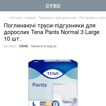
CYXO
Каталог товарів
Памперси для дорослих
Поглинаючі трус
Поглинаючі труси-підгузники для
дорослих Tena Pants Normal 3 Large
10 шт.
Артикул:
10046
Написати відгук