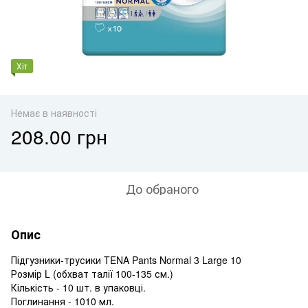
Хіт
Немає в наявності
208.00 грн
До обраного
Опис
Підгузники-трусики TENA Pants Normal 3 Large 10
Розмір L (обхват талії 100-135 см.)
Кількість - 10 шт. в упаковці.
Поглинання - 1010 мл.