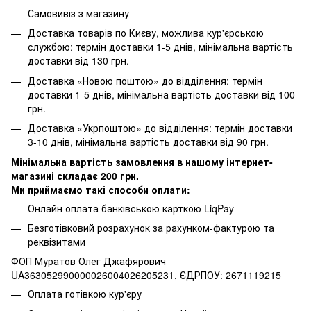
Самовивіз з магазину
Доставка товарів по Києву, можлива кур'єрською
службою: термін доставки 1-5 днів, мінімальна вартість
доставки від 130 грн.
Доставка «Новою поштою» до відділення: термін
доставки 1-5 днів, мінімальна вартість доставки від 100
грн.
Доставка «Укрпоштою» до відділення: термін доставки
3-10 днів, мінімальна вартість доставки від 90 грн.
Мінімальна вартість замовлення в нашому інтернет-
магазині складає 200 грн.
Ми приймаємо такі способи оплати:
Онлайн оплата банківською карткою LiqPay
Безготівковий розрахунок за рахунком-фактурою та
реквізитами
ФОП Муратов Олег Джафярович
UA363052990000026004026205231, ЄДРПОУ: 2671119215
Оплата готівкою кур'єру