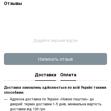
Отзывы
Додайте перший відгук
Написать отзыв
Доставка
Оплата
Доставка замовлень здійснюється по всій Україні такими
способами:
Адресна доставка по Україні «Новою поштою» до
дверей: термін доставки 1-5 днів, мінімальна вартість
доставки від 130 грн.