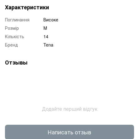
Характеристики
Поглинання
Високе
Розмір
M
Кількість
14
Бренд
Tena
Отзывы
Додайте перший відгук
Написать отзыв