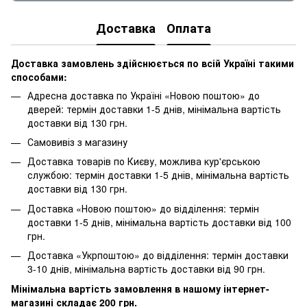
Доставка
Оплата
Доставка замовлень здійснюється по всій Україні такими
способами:
Адресна доставка по Україні «Новою поштою» до
дверей: термін доставки 1-5 днів, мінімальна вартість
доставки від 130 грн.
Самовивіз з магазину
Доставка товарів по Києву, можлива кур'єрською
службою: термін доставки 1-5 днів, мінімальна вартість
доставки від 130 грн.
Доставка «Новою поштою» до відділення: термін
доставки 1-5 днів, мінімальна вартість доставки від 100
грн.
Доставка «Укрпоштою» до відділення: термін доставки
3-10 днів, мінімальна вартість доставки від 90 грн.
Мінімальна вартість замовлення в нашому інтернет-
магазині складає 200 грн.