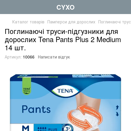
CYXO
Каталог товарів
Памперси для дорослих
Поглинаючі трус
Поглинаючі труси-підгузники для
дорослих Tena Pants Plus 2 Medium
14 шт.
Артикул:
10066
Написати відгук