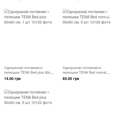
Одноразові поглинаючі
Одноразові поглинаючі
пелюшки TENA Bed plus 90x60
пелюшки TENA Bed normal
см. 1 шт
90x60 см. 5 шт
14.00 грн
65.00 грн